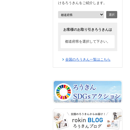
けるろうきんをご紹介します。
選択
お客様のお取り引きろうきんは
都道府県を選択して下さい。
全国のろうきん一覧はこちら