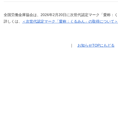
全国労働金庫協会は、2026年2月20日に次世代認定マーク「愛称：
詳しくは、
＜次世代認定マーク「愛称：くるみん」の取得について＞
｜
お知らせTOPにもどる