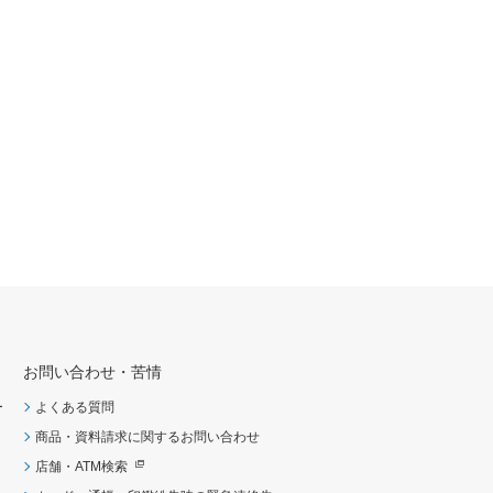
お問い合わせ・苦情
ー
よくある質問
商品・資料請求に関するお問い合わせ
店舗・ATM検索