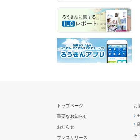
トップページ
お
重要なお知らせ
お知らせ
ろ
プレスリリース