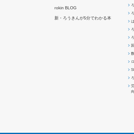
rokin BLOG
新・ろうきんが5分でわかる本