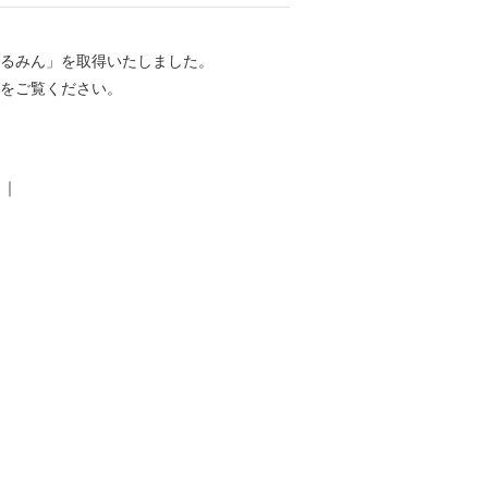
くるみん」を取得いたしました。
をご覧ください。
｜