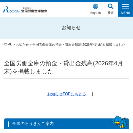
お知らせ
HOME
>
お知らせ
>
全国労働金庫の預金・貸出金残高(2026年4月末)を掲載しました
全国労働金庫の預金・貸出金残高(2026年4月
末)を掲載しました
｜
お知らせTOPにもどる
｜
全国のろうきんご案内