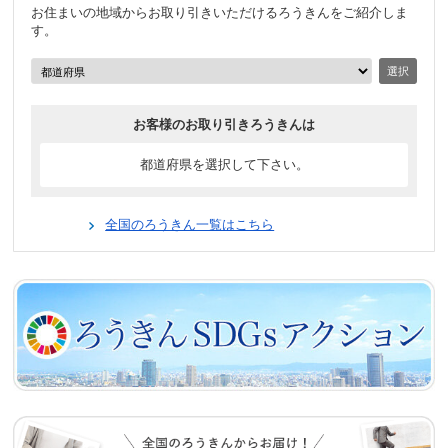
お住まいの地域からお取り引きいただけるろうきんをご紹介しま
す。
選択
お客様のお取り引きろうきんは
都道府県を選択して下さい。
全国のろうきん一覧はこちら