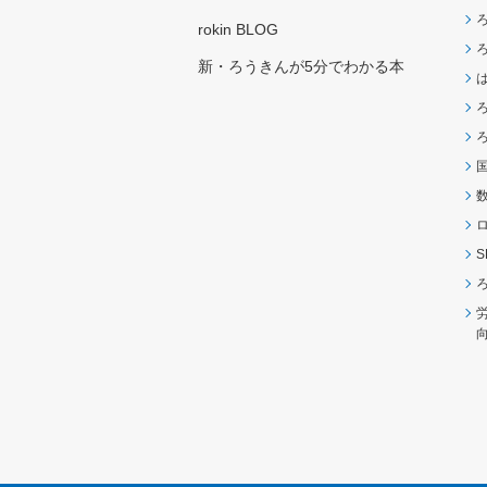
rokin BLOG
新・ろうきんが5分でわかる本