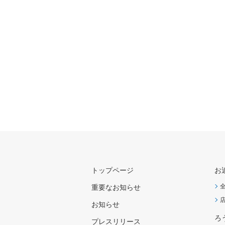
トップページ
お
重要なお知らせ
お知らせ
ろ
プレスリリース