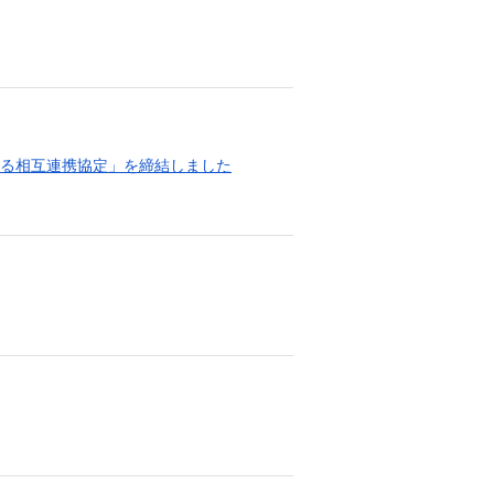
る相互連携協定」を締結しました