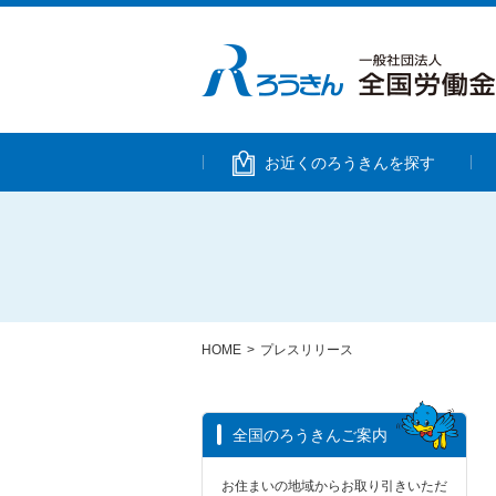
お近くのろうきんを探す
HOME
>
プレスリリース
全国のろうきんご案内
お住まいの地域からお取り引きいただ