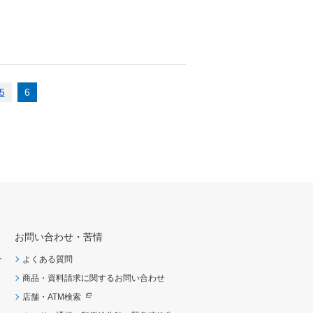
5
6
お問い合わせ・苦情
ー
よくある質問
商品・資料請求に関するお問い合わせ
店舗・ATM検索