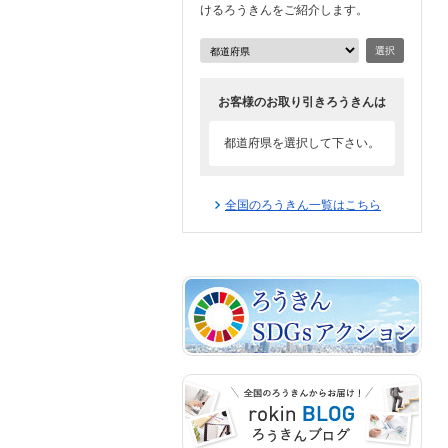
けるろうきんをご紹介します。
選択
お客様のお取り引きろうきんは
都道府県を選択して下さい。
全国のろうきん一覧はこちら