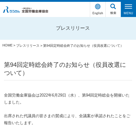
プレスリリース
HOME
>
プレスリリース
>
第94回定時総会終了のお知らせ（役員改選について）
第94回定時総会終了のお知らせ（役員改選に
ついて）
全国労働金庫協会は2022年6月29日（水）、第94回定時総会を開催いた
しました。
出席された代議員の皆さまの賛成により、全議案が承認されたことをご
報告いたします。