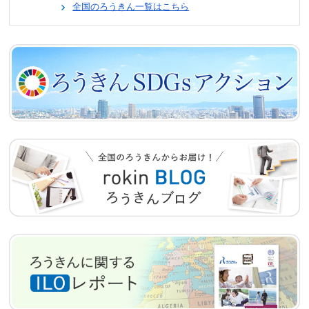
全国のろうきん一覧はこちら