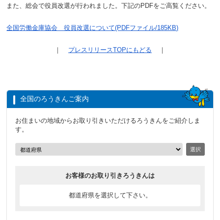
また、総会で役員改選が行われました。下記のPDFをご高覧ください。
全国労働金庫協会 役員改選について(PDFファイル/185KB)
｜
プレスリリースTOPにもどる
｜
全国のろうきんご案内
お住まいの地域からお取り引きいただけるろうきんをご紹介しま
す。
選択
お客様のお取り引きろうきんは
都道府県を選択して下さい。